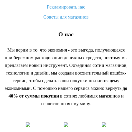
Рекламировать нас
Советы для магазинов
О нас
Мы верим в то, что экономия - это выгода, получающаяся
при бережном расходовании денежных средств, поэтому мы
предлагаем новый инструмент. Объединяя сотни магазинов,
технологии и дизайн, мы создали восхитительный кэшбэк-
сервис, чтобы сделать ваши покупки по-настоящему
экономными. С помощью нашего сервиса можно вернуть
до
40% от суммы покупки
в сотнях любимых магазинов и
сервисов по всему миру.