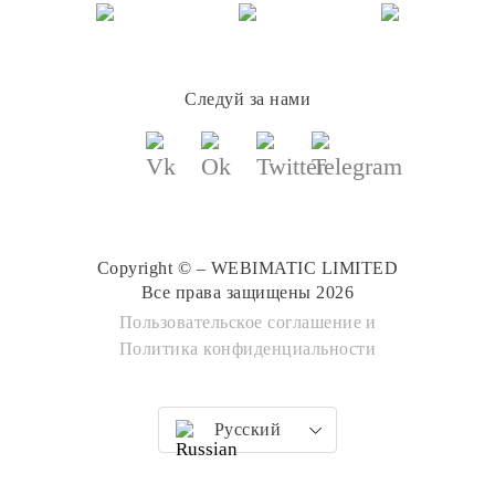
Следуй за нами
Copyright © – WEBIMATIC LIMITED
Все права защищены 2026
Пользовательское соглашение
и
Политика конфиденциальности
Русский