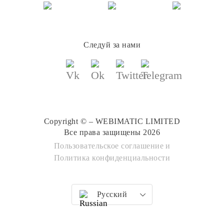
Следуй за нами
Copyright © – WEBIMATIC LIMITED
Все права защищены 2026
Пользовательское соглашение
и
Политика конфиденциальности
Русский