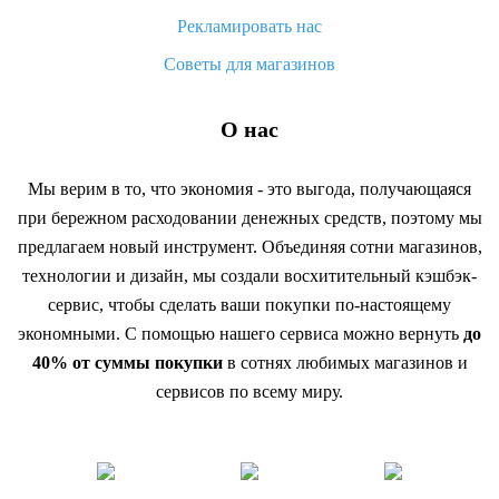
Рекламировать нас
Советы для магазинов
О нас
Мы верим в то, что экономия - это выгода, получающаяся
при бережном расходовании денежных средств, поэтому мы
предлагаем новый инструмент. Объединяя сотни магазинов,
технологии и дизайн, мы создали восхитительный кэшбэк-
сервис, чтобы сделать ваши покупки по-настоящему
экономными. С помощью нашего сервиса можно вернуть
до
40% от суммы покупки
в сотнях любимых магазинов и
сервисов по всему миру.