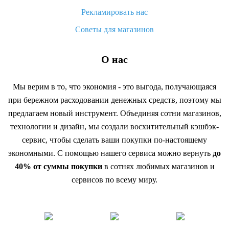
Рекламировать нас
Советы для магазинов
О нас
Мы верим в то, что экономия - это выгода, получающаяся
при бережном расходовании денежных средств, поэтому мы
предлагаем новый инструмент. Объединяя сотни магазинов,
технологии и дизайн, мы создали восхитительный кэшбэк-
сервис, чтобы сделать ваши покупки по-настоящему
экономными. С помощью нашего сервиса можно вернуть
до
40% от суммы покупки
в сотнях любимых магазинов и
сервисов по всему миру.