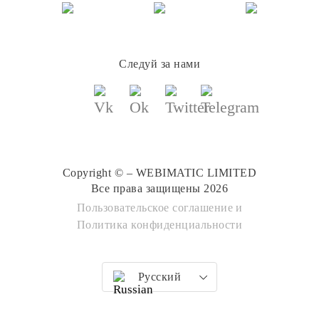
Следуй за нами
Copyright © – WEBIMATIC LIMITED
Все права защищены 2026
Пользовательское соглашение
и
Политика конфиденциальности
Русский