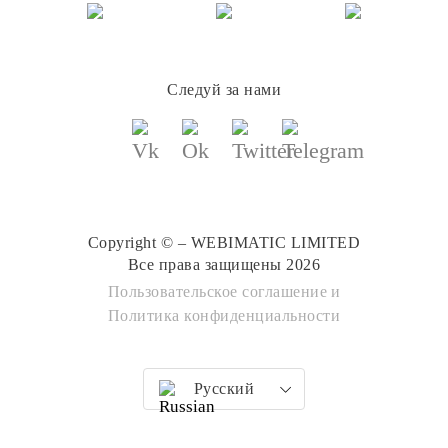
Следуй за нами
Copyright © – WEBIMATIC LIMITED
Все права защищены 2026
Пользовательское соглашение
и
Политика конфиденциальности
Русский