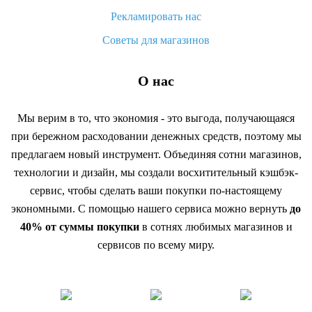
Рекламировать нас
Советы для магазинов
О нас
Мы верим в то, что экономия - это выгода, получающаяся
при бережном расходовании денежных средств, поэтому мы
предлагаем новый инструмент. Объединяя сотни магазинов,
технологии и дизайн, мы создали восхитительный кэшбэк-
сервис, чтобы сделать ваши покупки по-настоящему
экономными. С помощью нашего сервиса можно вернуть
до
40% от суммы покупки
в сотнях любимых магазинов и
сервисов по всему миру.