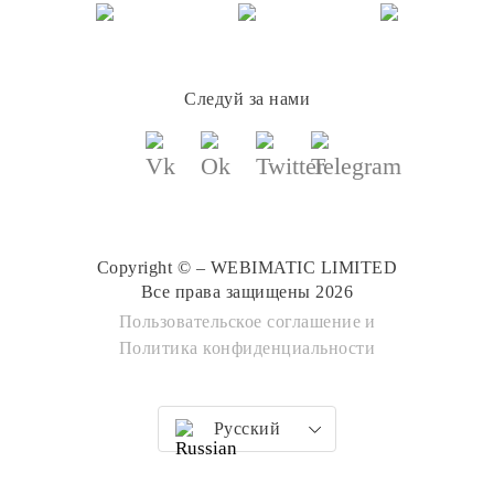
Следуй за нами
Copyright © – WEBIMATIC LIMITED
Все права защищены 2026
Пользовательское соглашение
и
Политика конфиденциальности
Русский