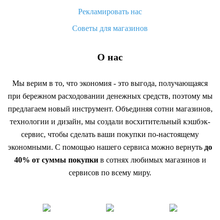
Рекламировать нас
Советы для магазинов
О нас
Мы верим в то, что экономия - это выгода, получающаяся
при бережном расходовании денежных средств, поэтому мы
предлагаем новый инструмент. Объединяя сотни магазинов,
технологии и дизайн, мы создали восхитительный кэшбэк-
сервис, чтобы сделать ваши покупки по-настоящему
экономными. С помощью нашего сервиса можно вернуть
до
40% от суммы покупки
в сотнях любимых магазинов и
сервисов по всему миру.