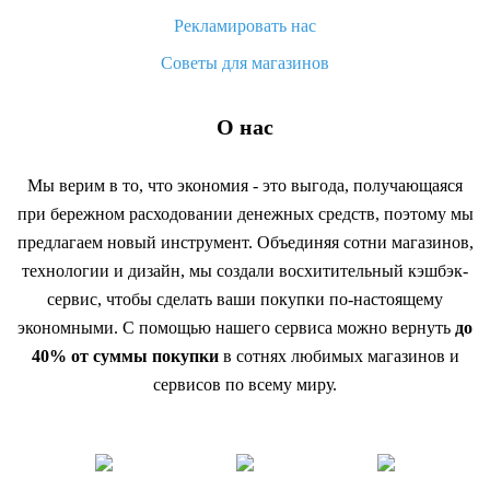
Рекламировать нас
Советы для магазинов
О нас
Мы верим в то, что экономия - это выгода, получающаяся
при бережном расходовании денежных средств, поэтому мы
предлагаем новый инструмент. Объединяя сотни магазинов,
технологии и дизайн, мы создали восхитительный кэшбэк-
сервис, чтобы сделать ваши покупки по-настоящему
экономными. С помощью нашего сервиса можно вернуть
до
40% от суммы покупки
в сотнях любимых магазинов и
сервисов по всему миру.