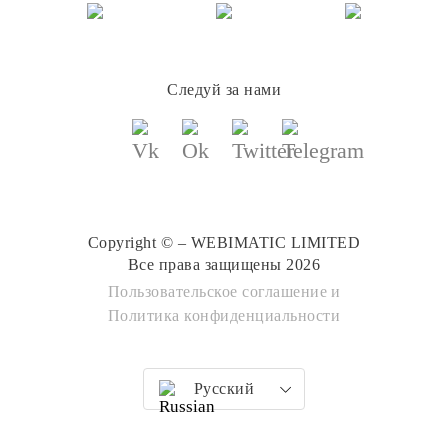
Следуй за нами
Copyright © – WEBIMATIC LIMITED
Все права защищены 2026
Пользовательское соглашение
и
Политика конфиденциальности
Русский