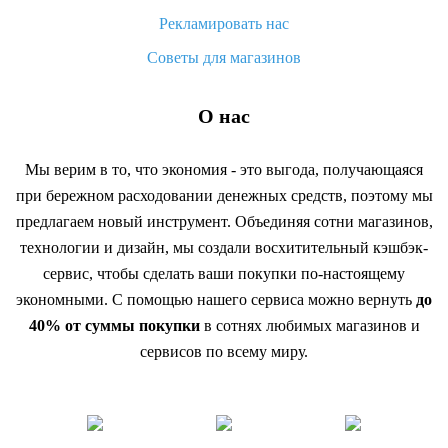
Рекламировать нас
Советы для магазинов
О нас
Мы верим в то, что экономия - это выгода, получающаяся
при бережном расходовании денежных средств, поэтому мы
предлагаем новый инструмент. Объединяя сотни магазинов,
технологии и дизайн, мы создали восхитительный кэшбэк-
сервис, чтобы сделать ваши покупки по-настоящему
экономными. С помощью нашего сервиса можно вернуть
до
40% от суммы покупки
в сотнях любимых магазинов и
сервисов по всему миру.