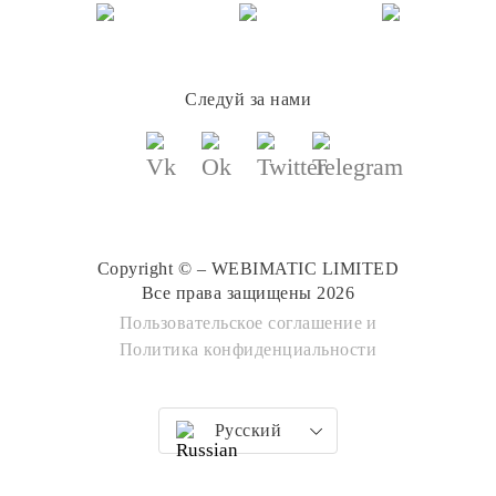
Следуй за нами
Copyright © – WEBIMATIC LIMITED
Все права защищены 2026
Пользовательское соглашение
и
Политика конфиденциальности
Русский