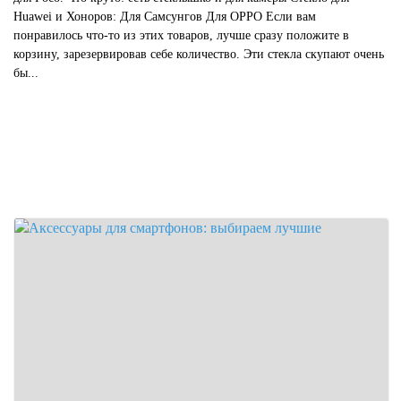
Huawei и Хоноров: Для Самсунгов Для OPPO Если вам
понравилось что-то из этих товаров, лучше сразу положите в
корзину, зарезервировав себе количество. Эти стекла скупают очень
бы...