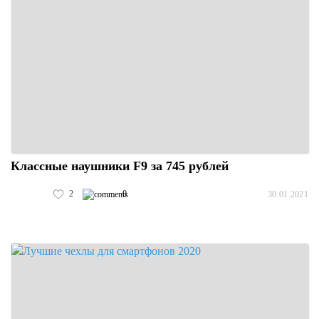
Классные наушники F9 за 745 рублей
2
0
30.01.2021