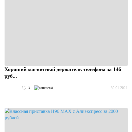
Хороший магнитный держатель телефона за 146
руб...
2
0
30.01.2021