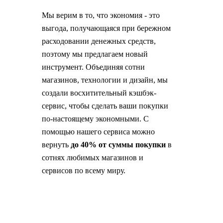
Мы верим в то, что экономия - это
выгода, получающаяся при бережном
расходовании денежных средств,
поэтому мы предлагаем новый
инструмент. Объединяя сотни
магазинов, технологии и дизайн, мы
создали восхитительный кэшбэк-
сервис, чтобы сделать ваши покупки
по-настоящему экономными. С
помощью нашего сервиса можно
вернуть
до 40% от суммы покупки
в
сотнях любимых магазинов и
сервисов по всему миру.