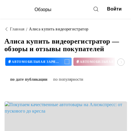
Войти
Обзоры
Главная
Алиса купить видеорегистратор
Алиса купить видеорегистратор —
обзоры и отзывы покупателей
#
#
АВТОМОБИЛЬНАЯ ЗАРЯДКА
по дате публикации
по популярности