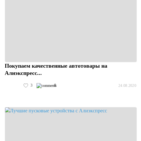
Покупаем качественные автотовары на
Алиэкспресс...
3
0
24.08.2020