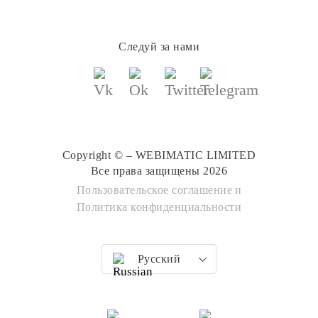
Следуй за нами
Copyright © – WEBIMATIC LIMITED
Все права защищены 2026
Пользовательское соглашение
и
Политика конфиденциальности
Русский