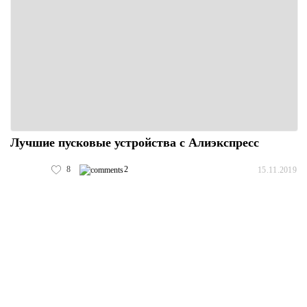
Лучшие пусковые устройства с Алиэкспресс
8
2
15.11.2019