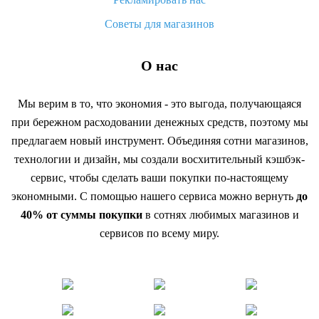
Советы для магазинов
О нас
Мы верим в то, что экономия - это выгода, получающаяся
при бережном расходовании денежных средств, поэтому мы
предлагаем новый инструмент. Объединяя сотни магазинов,
технологии и дизайн, мы создали восхитительный кэшбэк-
сервис, чтобы сделать ваши покупки по-настоящему
экономными. С помощью нашего сервиса можно вернуть
до
40% от суммы покупки
в сотнях любимых магазинов и
сервисов по всему миру.