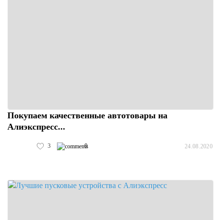
Покупаем качественные автотовары на
Алиэкспресс...
3
0
24.08.2020