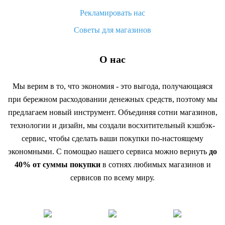
Рекламировать нас
Советы для магазинов
О нас
Мы верим в то, что экономия - это выгода, получающаяся
при бережном расходовании денежных средств, поэтому мы
предлагаем новый инструмент. Объединяя сотни магазинов,
технологии и дизайн, мы создали восхитительный кэшбэк-
сервис, чтобы сделать ваши покупки по-настоящему
экономными. С помощью нашего сервиса можно вернуть
до
40% от суммы покупки
в сотнях любимых магазинов и
сервисов по всему миру.