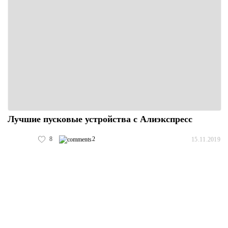
Лучшие пусковые устройства с Алиэкспресс
8
2
15.11.2019