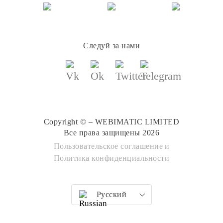
Следуй за нами
Copyright © – WEBIMATIC LIMITED
Все права защищены 2026
Пользовательское соглашение
и
Политика конфиденциальности
Русский