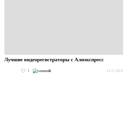
Лучшие видеорегистраторы с Алиэкспресс
1
0
13.11.2019