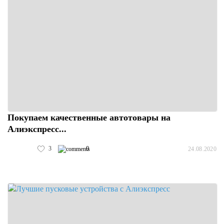
Покупаем качественные автотовары на
Алиэкспресс...
3
0
24.08.2020