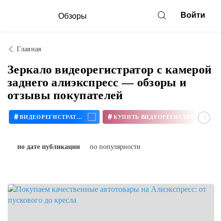
Войти
Обзоры
Главная
Зеркало видеорегистратор с камерой
заднего алиэкспресс — обзоры и
отзывы покупателей
#
#
ВИДЕОРЕГИСТРАТОР
КУПИТЬ ВИДЕОРЕГИСТРАТОР
по дате публикации
по популярности