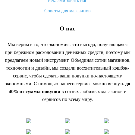
Рекламировать нас
Советы для магазинов
О нас
Мы верим в то, что экономия - это выгода, получающаяся
при бережном расходовании денежных средств, поэтому мы
предлагаем новый инструмент. Объединяя сотни магазинов,
технологии и дизайн, мы создали восхитительный кэшбэк-
сервис, чтобы сделать ваши покупки по-настоящему
экономными. С помощью нашего сервиса можно вернуть
до
40% от суммы покупки
в сотнях любимых магазинов и
сервисов по всему миру.