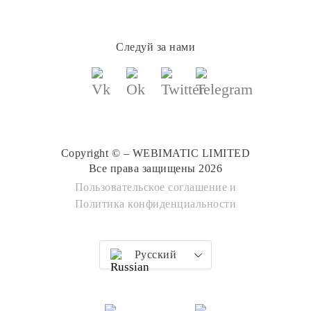
Следуй за нами
Copyright © – WEBIMATIC LIMITED
Все права защищены 2026
Пользовательское соглашение
и
Политика конфиденциальности
Русский