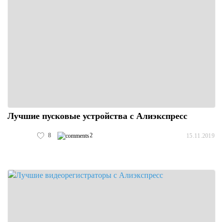
Лучшие пусковые устройства с Алиэкспресс
8
2
15.11.2019