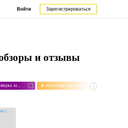
Войти
Зарегистрироваться
обзоры и отзывы
#
АВТОМОБИЛЬНАЯ БЕСПРОВОДНАЯ ЗАРЯДКА XIAOMI
АВТОМОБИЛЬНАЯ ЗАРЯДКА XIAOMI CHARGER