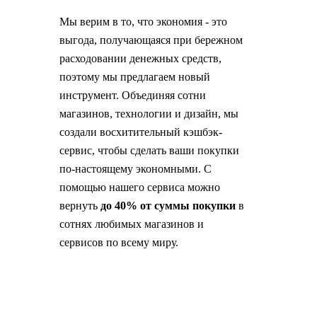
Мы верим в то, что экономия - это
выгода, получающаяся при бережном
расходовании денежных средств,
поэтому мы предлагаем новый
инструмент. Объединяя сотни
магазинов, технологии и дизайн, мы
создали восхитительный кэшбэк-
сервис, чтобы сделать ваши покупки
по-настоящему экономными. С
помощью нашего сервиса можно
вернуть
до 40% от суммы покупки
в
сотнях любимых магазинов и
сервисов по всему миру.