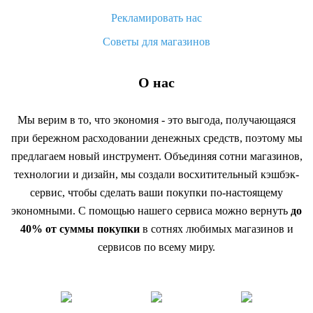
Рекламировать нас
Советы для магазинов
О нас
Мы верим в то, что экономия - это выгода, получающаяся
при бережном расходовании денежных средств, поэтому мы
предлагаем новый инструмент. Объединяя сотни магазинов,
технологии и дизайн, мы создали восхитительный кэшбэк-
сервис, чтобы сделать ваши покупки по-настоящему
экономными. С помощью нашего сервиса можно вернуть
до
40% от суммы покупки
в сотнях любимых магазинов и
сервисов по всему миру.