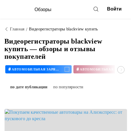
Войти
Обзоры
Главная
Видеорегистраторы blackview купить
Видеорегистраторы blackview
купить — обзоры и отзывы
покупателей
#
#
АВТОМОБИЛЬНАЯ ЗАРЯДКА
по дате публикации
по популярности