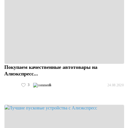
Покупаем качественные автотовары на
Алиэкспресс...
3
0
24.08.2020