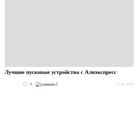
Лучшие пусковые устройства с Алиэкспресс
8
2
15.11.2019