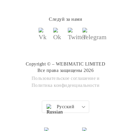
Следуй за нами
Copyright © – WEBIMATIC LIMITED
Все права защищены 2026
Пользовательское соглашение
и
Политика конфиденциальности
Русский