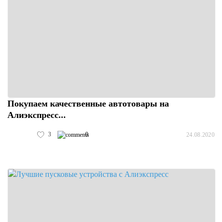
Покупаем качественные автотовары на
Алиэкспресс...
3
0
24.08.2020