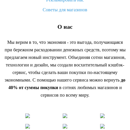
Советы для магазинов
О нас
Мы верим в то, что экономия - это выгода, получающаяся
при бережном расходовании денежных средств, поэтому мы
предлагаем новый инструмент. Объединяя сотни магазинов,
технологии и дизайн, мы создали восхитительный кэшбэк-
сервис, чтобы сделать ваши покупки по-настоящему
экономными. С помощью нашего сервиса можно вернуть
до
40% от суммы покупки
в сотнях любимых магазинов и
сервисов по всему миру.