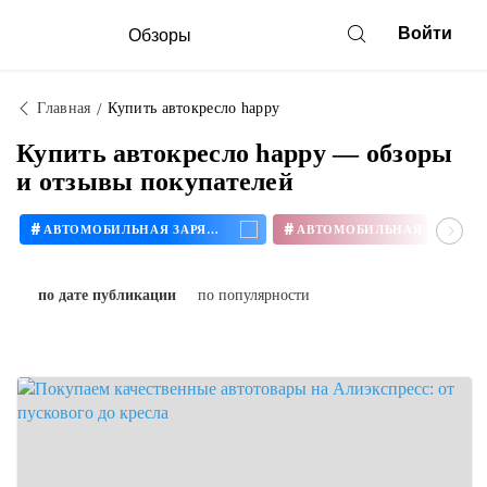
Войти
Обзоры
Главная
Купить автокресло happy
Купить автокресло happy — обзоры
и отзывы покупателей
#
#
АВТОМОБИЛЬНАЯ ЗАРЯДКА
по дате публикации
по популярности