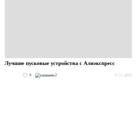
Лучшие пусковые устройства с Алиэкспресс
8
2
15.11.2019