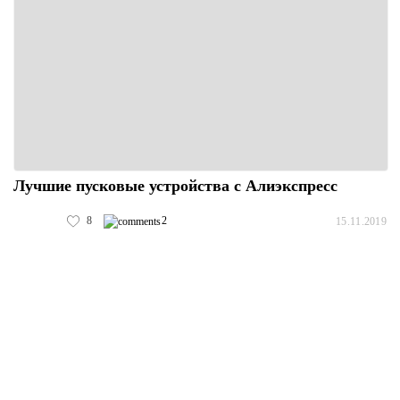
Лучшие пусковые устройства с Алиэкспресс
8
2
15.11.2019