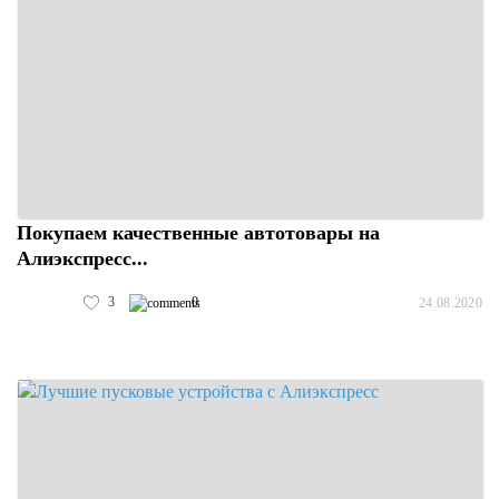
Покупаем качественные автотовары на
Алиэкспресс...
3
0
24.08.2020