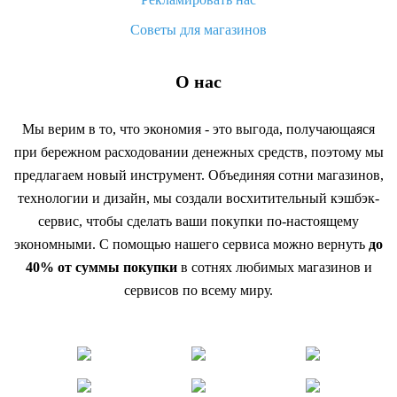
Советы для магазинов
О нас
Мы верим в то, что экономия - это выгода, получающаяся
при бережном расходовании денежных средств, поэтому мы
предлагаем новый инструмент. Объединяя сотни магазинов,
технологии и дизайн, мы создали восхитительный кэшбэк-
сервис, чтобы сделать ваши покупки по-настоящему
экономными. С помощью нашего сервиса можно вернуть
до
40% от суммы покупки
в сотнях любимых магазинов и
сервисов по всему миру.