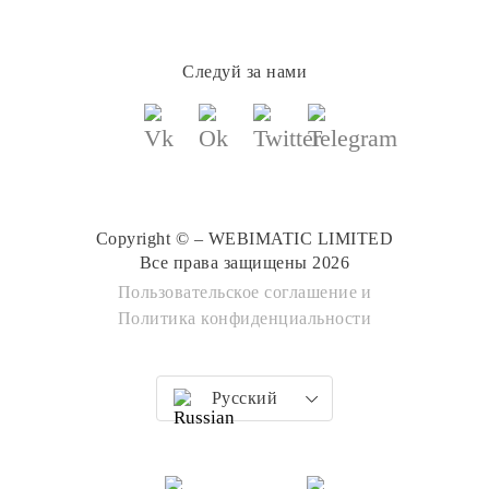
Следуй за нами
Copyright © – WEBIMATIC LIMITED
Все права защищены 2026
Пользовательское соглашение
и
Политика конфиденциальности
Русский