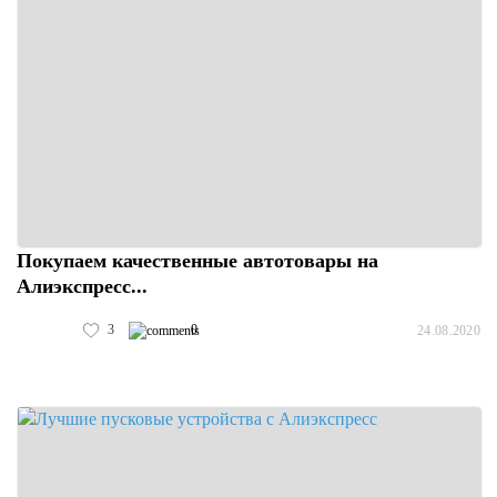
Покупаем качественные автотовары на
Алиэкспресс...
3
0
24.08.2020