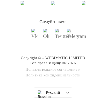
Следуй за нами
Copyright © – WEBIMATIC LIMITED
Все права защищены 2026
Пользовательское соглашение
и
Политика конфиденциальности
Русский