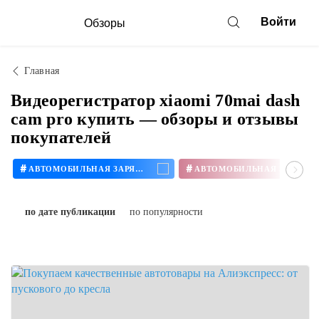
Войти
Обзоры
Главная
Видеорегистратор xiaomi 70mai dash
cam pro купить — обзоры и отзывы
покупателей
#
#
АВТОМОБИЛЬНАЯ ЗАРЯДКА
по дате публикации
по популярности