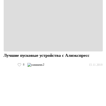
Лучшие пусковые устройства с Алиэкспресс
8
2
15.11.2019