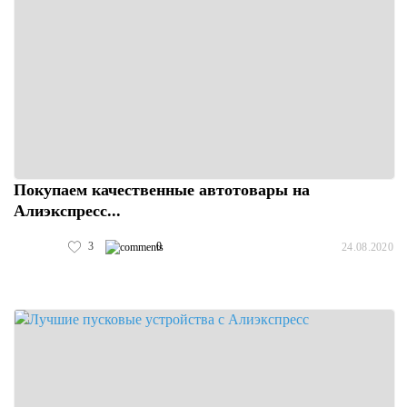
Покупаем качественные автотовары на
Алиэкспресс...
3
0
24.08.2020