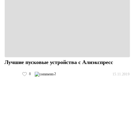
Лучшие пусковые устройства с Алиэкспресс
8
2
15.11.2019