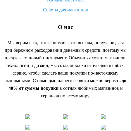
Советы для магазинов
О нас
Мы верим в то, что экономия - это выгода, получающаяся
при бережном расходовании денежных средств, поэтому мы
предлагаем новый инструмент. Объединяя сотни магазинов,
технологии и дизайн, мы создали восхитительный кэшбэк-
сервис, чтобы сделать ваши покупки по-настоящему
экономными. С помощью нашего сервиса можно вернуть
до
40% от суммы покупки
в сотнях любимых магазинов и
сервисов по всему миру.