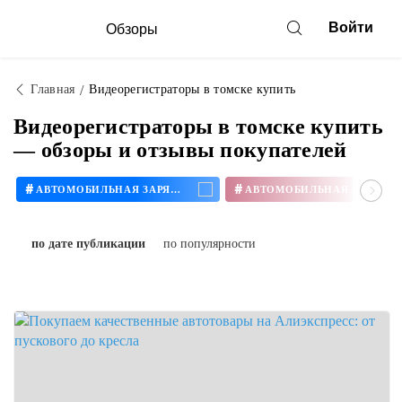
Войти
Обзоры
Главная
Видеорегистраторы в томске купить
Видеорегистраторы в томске купить
— обзоры и отзывы покупателей
#
#
АВТОМОБИЛЬНАЯ ЗАРЯДКА
по дате публикации
по популярности