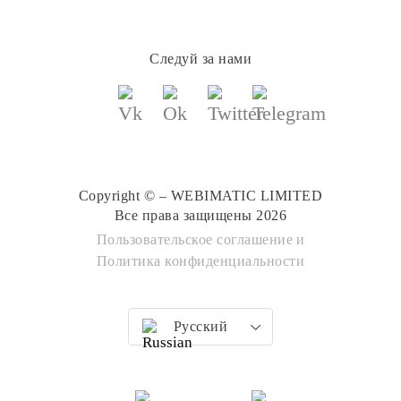
Следуй за нами
Copyright © – WEBIMATIC LIMITED
Все права защищены 2026
Пользовательское соглашение
и
Политика конфиденциальности
Русский