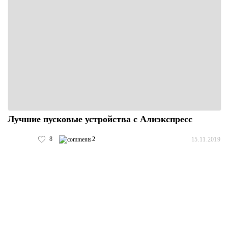
Лучшие пусковые устройства с Алиэкспресс
8
2
15.11.2019