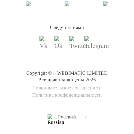
Следуй за нами
Copyright © – WEBIMATIC LIMITED
Все права защищены 2026
Пользовательское соглашение
и
Политика конфиденциальности
Русский