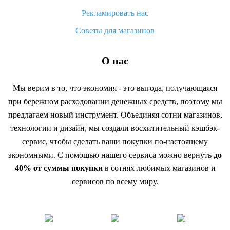
Рекламировать нас
Советы для магазинов
О нас
Мы верим в то, что экономия - это выгода, получающаяся
при бережном расходовании денежных средств, поэтому мы
предлагаем новый инструмент. Объединяя сотни магазинов,
технологии и дизайн, мы создали восхитительный кэшбэк-
сервис, чтобы сделать ваши покупки по-настоящему
экономными. С помощью нашего сервиса можно вернуть
до
40% от суммы покупки
в сотнях любимых магазинов и
сервисов по всему миру.