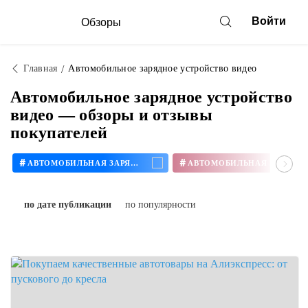
Войти
Обзоры
Главная
Автомобильное зарядное устройство видео
Автомобильное зарядное устройство
видео — обзоры и отзывы
покупателей
#
#
АВТОМОБИЛЬНАЯ ЗАРЯДКА
по дате публикации
по популярности