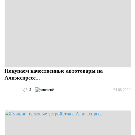
Покупаем качественные автотовары на
Алиэкспресс...
3
0
24.08.2020