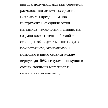
выгода, получающаяся при бережном
расходовании денежных средств,
поэтому мы предлагаем новый
инструмент. Объединяя сотни
магазинов, технологии и дизайн, мы
создали восхитительный кэшбэк-
сервис, чтобы сделать ваши покупки
по-настоящему экономными. С
помощью нашего сервиса можно
вернуть
до 40% от суммы покупки
в
сотнях любимых магазинов и
сервисов по всему миру.