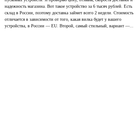
надежность магазина. Вот такое устройство за 6 тысяч рублей. Есть
склад в России, поэтому доставка займет всего 2 недели. Стоимость
отличается в зависимости от того, какая вилка будет у вашего
устройства, в России — EU. Второй, самый стильный, вариант —...