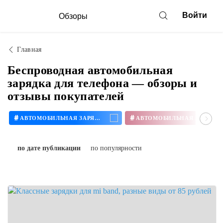
Войти
Обзоры
Главная
Беспроводная автомобильная
зарядка для телефона — обзоры и
отзывы покупателей
#
#
АВТОМОБИЛЬНАЯ ЗАРЯДКА
по дате публикации
по популярности