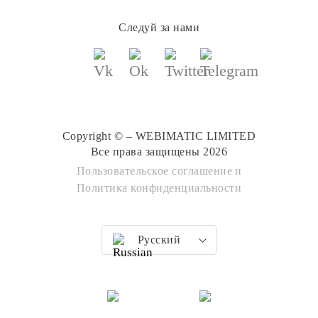
Следуй за нами
Copyright © – WEBIMATIC LIMITED
Все права защищены 2026
Пользовательское соглашение
и
Политика конфиденциальности
Русский