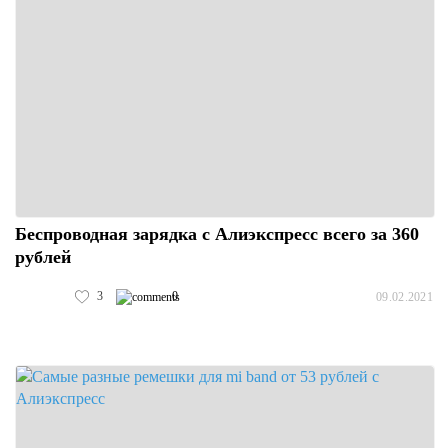
Беспроводная зарядка с Алиэкспресс всего за 360
рублей
3
0
09.02.2021