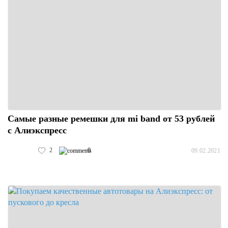
Самые разные ремешки для mi band от 53 рублей
с Алиэкспресс
2
0
09.02.2021