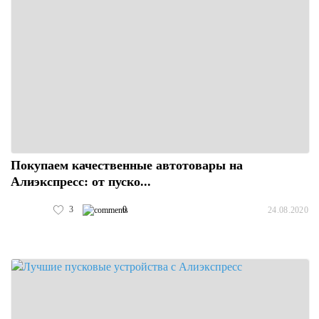
Покупаем качественные автотовары на
Алиэкспресс: от пуско...
3
0
24.08.2020