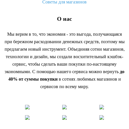
Советы для магазинов
О нас
Мы верим в то, что экономия - это выгода, получающаяся
при бережном расходовании денежных средств, поэтому мы
предлагаем новый инструмент. Объединяя сотни магазинов,
технологии и дизайн, мы создали восхитительный кэшбэк-
сервис, чтобы сделать ваши покупки по-настоящему
экономными. С помощью нашего сервиса можно вернуть
до
40% от суммы покупки
в сотнях любимых магазинов и
сервисов по всему миру.