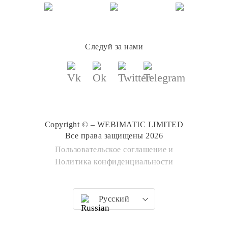
Следуй за нами
Copyright © – WEBIMATIC LIMITED
Все права защищены 2026
Пользовательское соглашение
и
Политика конфиденциальности
Русский