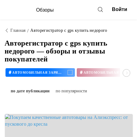
Войти
Обзоры
Главная
Авторегистратор с gps купить недорого
Авторегистратор с gps купить
недорого — обзоры и отзывы
покупателей
#
#
АВТОМОБИЛЬНАЯ ЗАРЯДКА
по дате публикации
по популярности