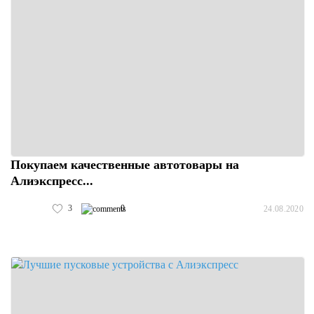
Покупаем качественные автотовары на
Алиэкспресс...
3
0
24.08.2020