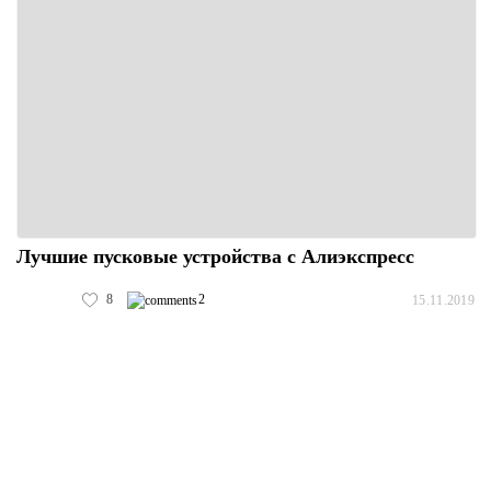
Лучшие пусковые устройства с Алиэкспресс
8
2
15.11.2019