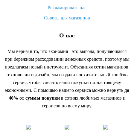
Рекламировать нас
Советы для магазинов
О нас
Мы верим в то, что экономия - это выгода, получающаяся
при бережном расходовании денежных средств, поэтому мы
предлагаем новый инструмент. Объединяя сотни магазинов,
технологии и дизайн, мы создали восхитительный кэшбэк-
сервис, чтобы сделать ваши покупки по-настоящему
экономными. С помощью нашего сервиса можно вернуть
до
40% от суммы покупки
в сотнях любимых магазинов и
сервисов по всему миру.