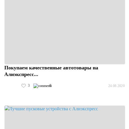
Покупаем качественные автотовары на
Алиэкспресс...
3
0
24.08.2020