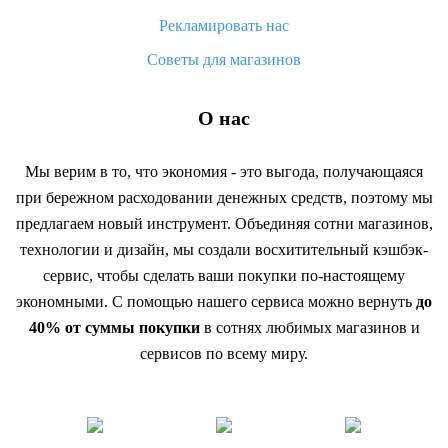
Рекламировать нас
Советы для магазинов
О нас
Мы верим в то, что экономия - это выгода, получающаяся
при бережном расходовании денежных средств, поэтому мы
предлагаем новый инструмент. Объединяя сотни магазинов,
технологии и дизайн, мы создали восхитительный кэшбэк-
сервис, чтобы сделать ваши покупки по-настоящему
экономными. С помощью нашего сервиса можно вернуть
до
40% от суммы покупки
в сотнях любимых магазинов и
сервисов по всему миру.