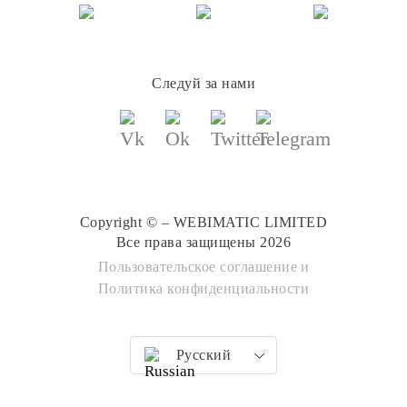
Следуй за нами
Copyright © – WEBIMATIC LIMITED
Все права защищены 2026
Пользовательское соглашение
и
Политика конфиденциальности
Русский