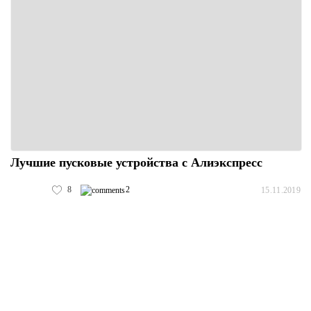
Лучшие пусковые устройства с Алиэкспресс
8
2
15.11.2019