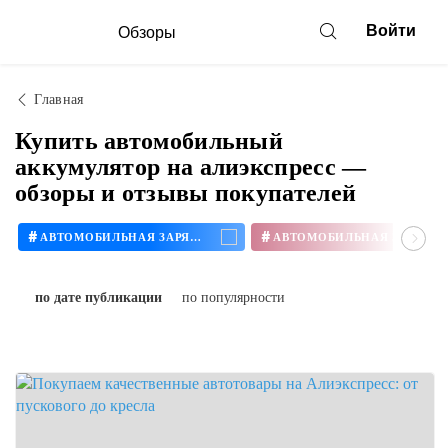
Войти
Обзоры
Главная
Купить автомобильный
аккумулятор на алиэкспресс —
обзоры и отзывы покупателей
#
#
АВТОМОБИЛЬНАЯ ЗАРЯДКА
по дате публикации
по популярности