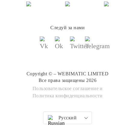
Следуй за нами
Copyright © – WEBIMATIC LIMITED
Все права защищены 2026
Пользовательское соглашение
и
Политика конфиденциальности
Русский