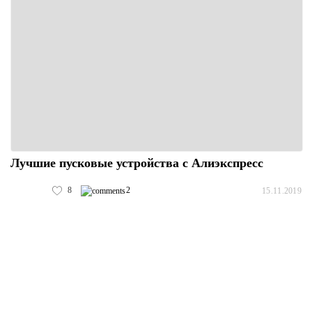
Лучшие пусковые устройства с Алиэкспресс
8
2
15.11.2019