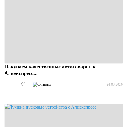
Покупаем качественные автотовары на
Алиэкспресс...
3
0
24.08.2020