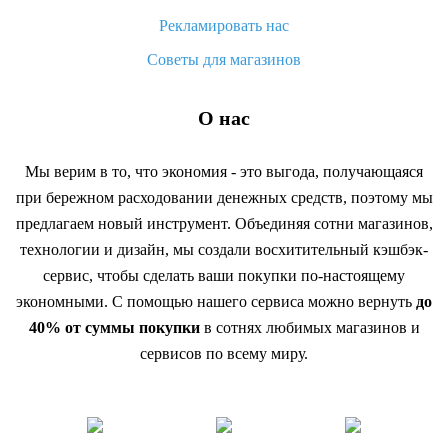
Рекламировать нас
Советы для магазинов
О нас
Мы верим в то, что экономия - это выгода, получающаяся
при бережном расходовании денежных средств, поэтому мы
предлагаем новый инструмент. Объединяя сотни магазинов,
технологии и дизайн, мы создали восхитительный кэшбэк-
сервис, чтобы сделать ваши покупки по-настоящему
экономными. С помощью нашего сервиса можно вернуть
до
40% от суммы покупки
в сотнях любимых магазинов и
сервисов по всему миру.