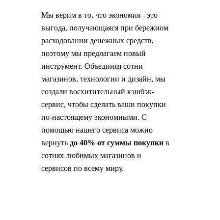
Мы верим в то, что экономия - это
выгода, получающаяся при бережном
расходовании денежных средств,
поэтому мы предлагаем новый
инструмент. Объединяя сотни
магазинов, технологии и дизайн, мы
создали восхитительный кэшбэк-
сервис, чтобы сделать ваши покупки
по-настоящему экономными. С
помощью нашего сервиса можно
вернуть
до 40% от суммы покупки
в
сотнях любимых магазинов и
сервисов по всему миру.