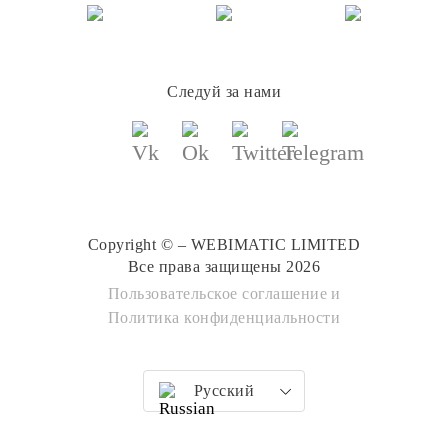
Следуй за нами
Copyright © – WEBIMATIC LIMITED
Все права защищены 2026
Пользовательское соглашение
и
Политика конфиденциальности
Русский