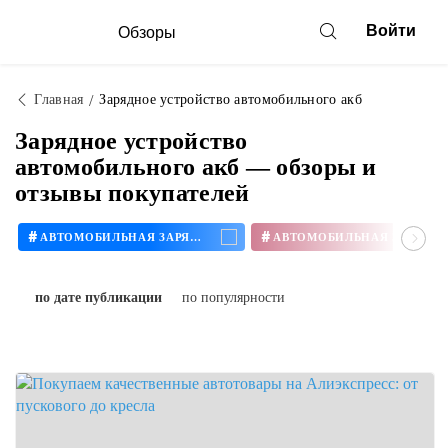
Войти
Обзоры
Главная
Зарядное устройство автомобильного акб
Зарядное устройство
автомобильного акб — обзоры и
отзывы покупателей
#
#
АВТОМОБИЛЬНАЯ ЗАРЯДКА
по дате публикации
по популярности