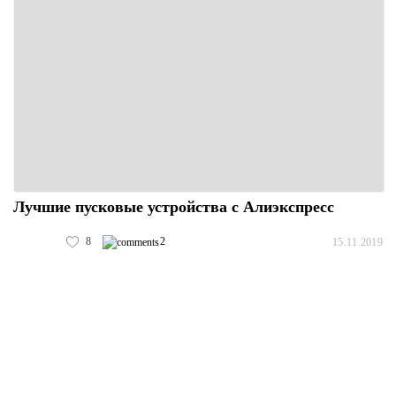
Лучшие пусковые устройства с Алиэкспресс
8
2
15.11.2019