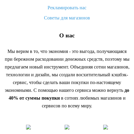
Рекламировать нас
Советы для магазинов
О нас
Мы верим в то, что экономия - это выгода, получающаяся
при бережном расходовании денежных средств, поэтому мы
предлагаем новый инструмент. Объединяя сотни магазинов,
технологии и дизайн, мы создали восхитительный кэшбэк-
сервис, чтобы сделать ваши покупки по-настоящему
экономными. С помощью нашего сервиса можно вернуть
до
40% от суммы покупки
в сотнях любимых магазинов и
сервисов по всему миру.