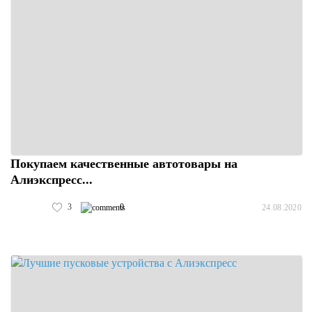
Покупаем качественные автотовары на
Алиэкспресс...
3
0
24.08.2020