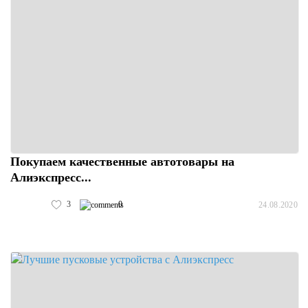
Покупаем качественные автотовары на
Алиэкспресс...
3
0
24.08.2020