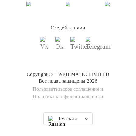
Следуй за нами
Copyright © – WEBIMATIC LIMITED
Все права защищены 2026
Пользовательское соглашение
и
Политика конфиденциальности
Русский