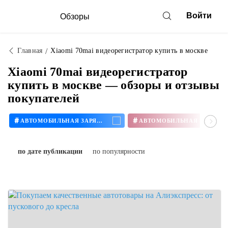
Войти
Обзоры
Главная
Xiaomi 70mai видеорегистратор купить в москве
Xiaomi 70mai видеорегистратор
купить в москве — обзоры и отзывы
покупателей
#
#
АВТОМОБИЛЬНАЯ ЗАРЯДКА
по дате публикации
по популярности