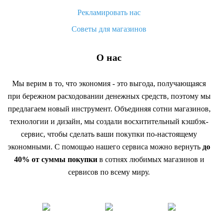
Рекламировать нас
Советы для магазинов
О нас
Мы верим в то, что экономия - это выгода, получающаяся
при бережном расходовании денежных средств, поэтому мы
предлагаем новый инструмент. Объединяя сотни магазинов,
технологии и дизайн, мы создали восхитительный кэшбэк-
сервис, чтобы сделать ваши покупки по-настоящему
экономными. С помощью нашего сервиса можно вернуть
до
40% от суммы покупки
в сотнях любимых магазинов и
сервисов по всему миру.