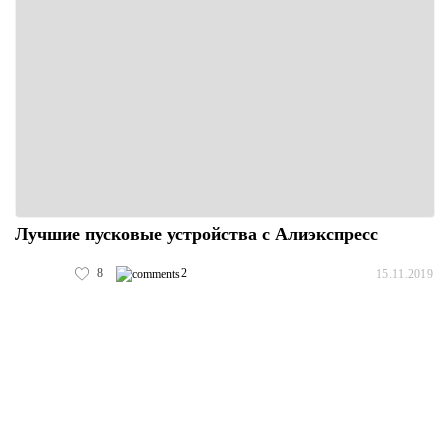
Лучшие пусковые устройства с Алиэкспресс
8
2
15.11.2019