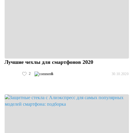
Лучшие чехлы для смартфонов 2020
2
0
30.10.2020