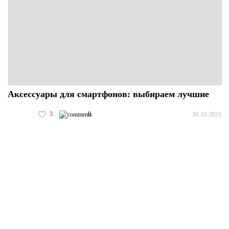
Аксессуары для смартфонов: выбираем лучшие
3
0
30.10.2020