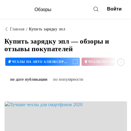
Войти
Обзоры
Главная
Купить зарядку эпл
Купить зарядку эпл — обзоры и
отзывы покупателей
#
#
ЧЕХЛЫ НА АВТО АЛИЭКСПРЕСС
по дате публикации
по популярности