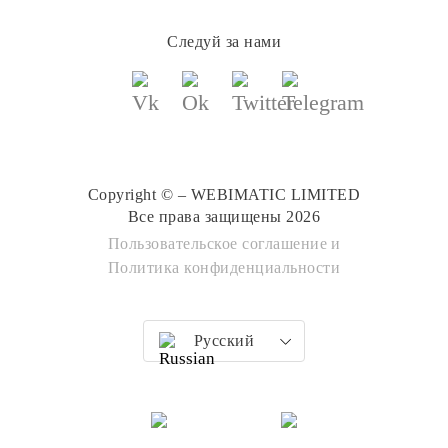
Следуй за нами
Copyright © – WEBIMATIC LIMITED
Все права защищены 2026
Пользовательское соглашение
и
Политика конфиденциальности
Русский