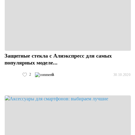
Защитные стекла с Алиэкспресс для самых
популярных моделе...
2
0
30.10.2020