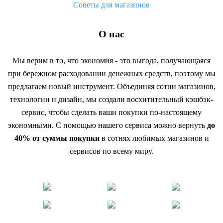
Советы для магазинов
О нас
Мы верим в то, что экономия - это выгода, получающаяся
при бережном расходовании денежных средств, поэтому мы
предлагаем новый инструмент. Объединяя сотни магазинов,
технологии и дизайн, мы создали восхитительный кэшбэк-
сервис, чтобы сделать ваши покупки по-настоящему
экономными. С помощью нашего сервиса можно вернуть
до
40% от суммы покупки
в сотнях любимых магазинов и
сервисов по всему миру.