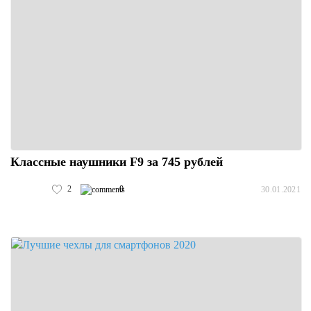
Классные наушники F9 за 745 рублей
2
0
30.01.2021