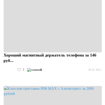
Хороший магнитный держатель телефона за 146
руб...
2
0
30.01.2021