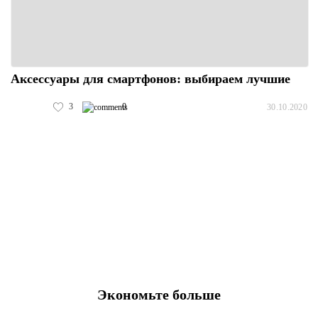
Аксессуары для смартфонов: выбираем лучшие
3
0
30.10.2020
Экономьте больше