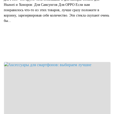
Huawei и Хоноров: Для Самсунгов Для OPPO Если вам
понравилось что-то из этих товаров, лучше сразу положите в
корзину, зарезервировав себе количество. Эти стекла скупают очень
бы...