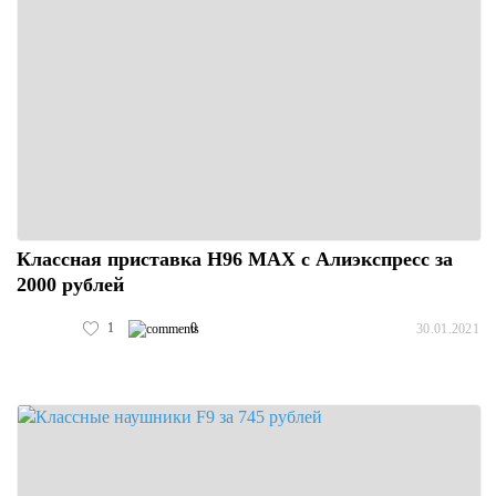
Классная приставка H96 MAX с Алиэкспресс за
2000 рублей
1
0
30.01.2021