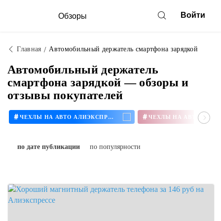
Войти
Обзоры
Главная
Автомобильный держатель смартфона зарядкой
Автомобильный держатель
смартфона зарядкой — обзоры и
отзывы покупателей
#
#
ЧЕХЛЫ НА АВТО АЛИЭКСПРЕСС
по дате публикации
по популярности