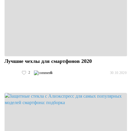
Лучшие чехлы для смартфонов 2020
2
0
30.10.2020