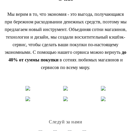
Мы верим в то, что экономия - это выгода, получающаяся
при бережном расходовании денежных средств, поэтому мы
предлагаем новый инструмент. Объединяя сотни магазинов,
технологии и дизайн, мы создали восхитительный кэшбэк-
сервис, чтобы сделать ваши покупки по-настоящему
экономными. С помощью нашего сервиса можно вернуть
до
40% от суммы покупки
в сотнях любимых магазинов и
сервисов по всему миру.
Следуй за нами