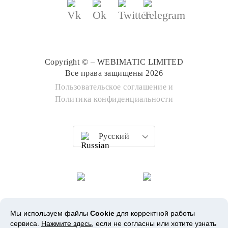
Copyright © – WEBIMATIC LIMITED
Все права защищены 2026
Пользовательское соглашение
и
Политика конфиденциальности
Русский
Мы используем файлы
Cookie
для корректной работы
сервиса.
Нажмите здесь
, если не согласны или хотите узнать