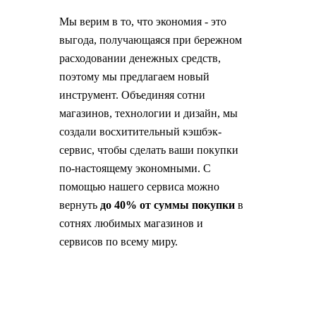
Мы верим в то, что экономия - это
выгода, получающаяся при бережном
расходовании денежных средств,
поэтому мы предлагаем новый
инструмент. Объединяя сотни
магазинов, технологии и дизайн, мы
создали восхитительный кэшбэк-
сервис, чтобы сделать ваши покупки
по-настоящему экономными. С
помощью нашего сервиса можно
вернуть
до 40% от суммы покупки
в
сотнях любимых магазинов и
сервисов по всему миру.