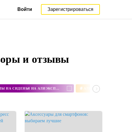
Войти
Зарегистрироваться
зоры и отзывы
#
КУПИТЬ ЧЕХЛЫ НА СИДЕНЬЯ НА АЛИЭКСПРЕСС