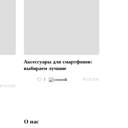
Аксессуары для смартфонов:
выбираем лучшие
3
0
30.10.2020
30.10.2020
О нас