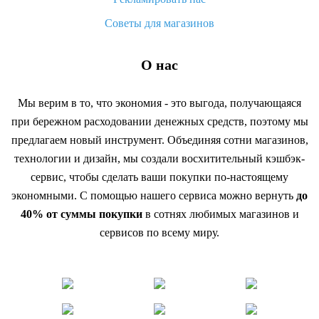
Советы для магазинов
О нас
Мы верим в то, что экономия - это выгода, получающаяся
при бережном расходовании денежных средств, поэтому мы
предлагаем новый инструмент. Объединяя сотни магазинов,
технологии и дизайн, мы создали восхитительный кэшбэк-
сервис, чтобы сделать ваши покупки по-настоящему
экономными. С помощью нашего сервиса можно вернуть
до
40% от суммы покупки
в сотнях любимых магазинов и
сервисов по всему миру.