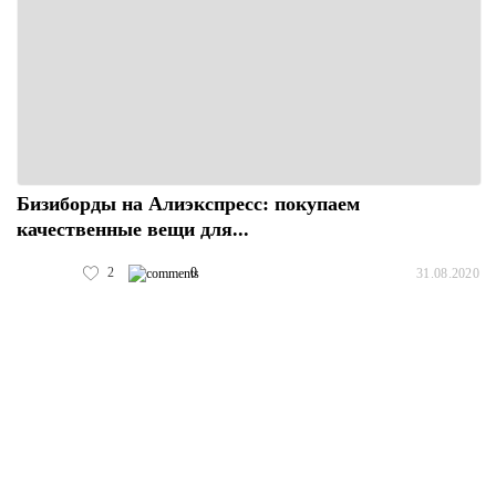
Бизиборды на Алиэкспресс: покупаем
качественные вещи для...
2
0
31.08.2020