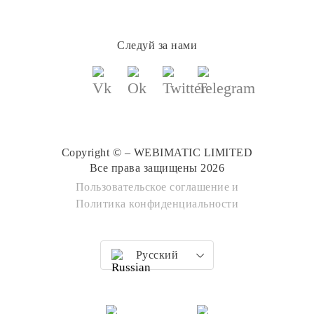
Следуй за нами
Copyright © – WEBIMATIC LIMITED
Все права защищены 2026
Пользовательское соглашение
и
Политика конфиденциальности
Русский