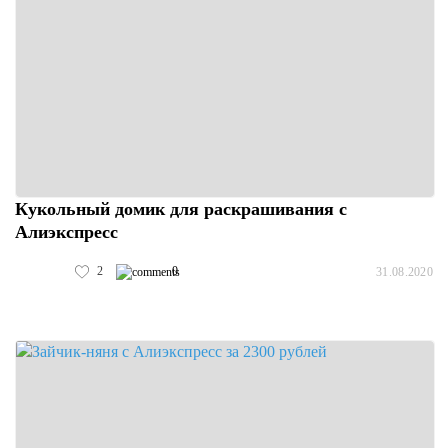
Кукольный домик для раскрашивания с
Алиэкспресс
2
0
31.08.2020