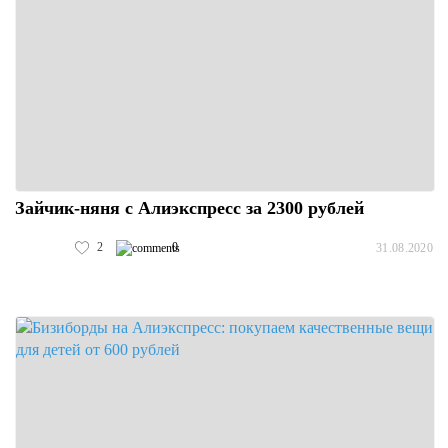
Зайчик-няня с Алиэкспресс за 2300 рублей
2
0
31.08.2020