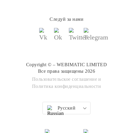
Следуй за нами
Copyright © – WEBIMATIC LIMITED
Все права защищены 2026
Пользовательское соглашение
и
Политика конфиденциальности
Русский