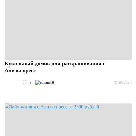
Кукольный домик для раскрашивания с
Алиэкспресс
2
0
31.08.2020