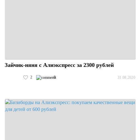
Зайчик-няня с Алиэкспресс за 2300 рублей
2
0
31.08.2020