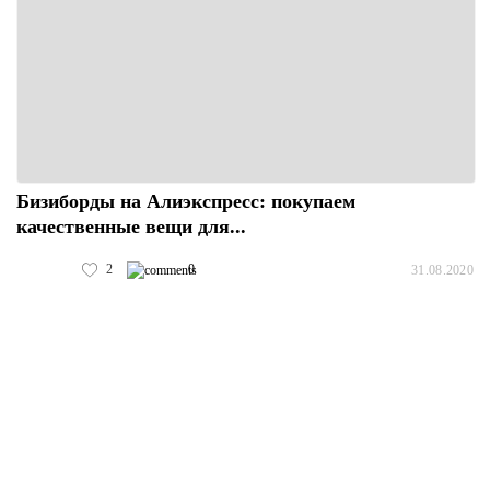
Бизиборды на Алиэкспресс: покупаем
качественные вещи для...
2
0
31.08.2020