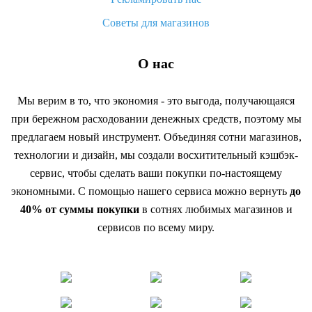
Советы для магазинов
О нас
Мы верим в то, что экономия - это выгода, получающаяся
при бережном расходовании денежных средств, поэтому мы
предлагаем новый инструмент. Объединяя сотни магазинов,
технологии и дизайн, мы создали восхитительный кэшбэк-
сервис, чтобы сделать ваши покупки по-настоящему
экономными. С помощью нашего сервиса можно вернуть
до
40% от суммы покупки
в сотнях любимых магазинов и
сервисов по всему миру.