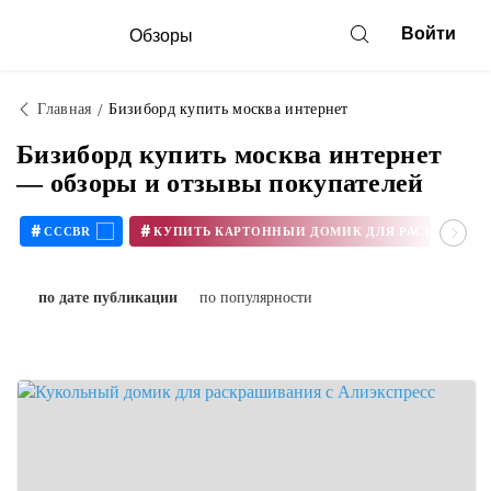
Войти
Обзоры
Главная
Бизиборд купить москва интернет
Бизиборд купить москва интернет
— обзоры и отзывы покупателей
#
#
CCCBR
по дате публикации
по популярности