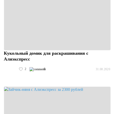
Кукольный домик для раскрашивания с
Алиэкспресс
2
0
31.08.2020