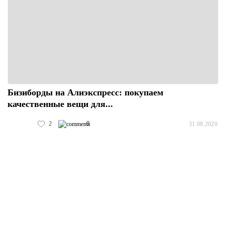
Бизиборды на Алиэкспресс: покупаем
качественные вещи для...
2
0
31.08.2020