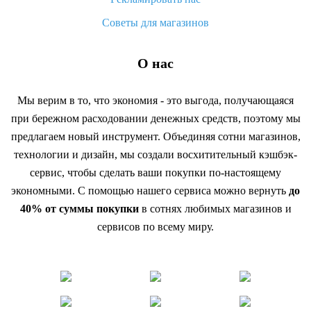
Советы для магазинов
О нас
Мы верим в то, что экономия - это выгода, получающаяся
при бережном расходовании денежных средств, поэтому мы
предлагаем новый инструмент. Объединяя сотни магазинов,
технологии и дизайн, мы создали восхитительный кэшбэк-
сервис, чтобы сделать ваши покупки по-настоящему
экономными. С помощью нашего сервиса можно вернуть
до
40% от суммы покупки
в сотнях любимых магазинов и
сервисов по всему миру.