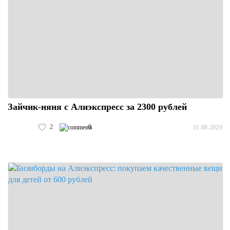
Зайчик-няня с Алиэкспресс за 2300 рублей
2
0
31.08.2020