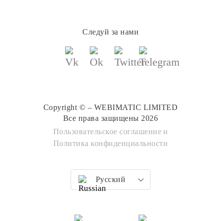
Следуй за нами
Copyright © – WEBIMATIC LIMITED
Все права защищены 2026
Пользовательское соглашение
и
Политика конфиденциальности
Русский