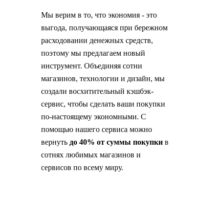
Мы верим в то, что экономия - это
выгода, получающаяся при бережном
расходовании денежных средств,
поэтому мы предлагаем новый
инструмент. Объединяя сотни
магазинов, технологии и дизайн, мы
создали восхитительный кэшбэк-
сервис, чтобы сделать ваши покупки
по-настоящему экономными. С
помощью нашего сервиса можно
вернуть
до 40% от суммы покупки
в
сотнях любимых магазинов и
сервисов по всему миру.