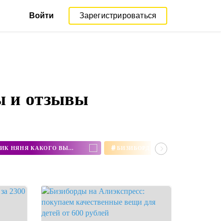
Войти
Зарегистрироваться
ы и отзывы
#
ЗАЙЧИК АЛИЛО ИЛИ ЗАЙЧИК НЯНЯ КАКОГО ВЫБРАТЬ