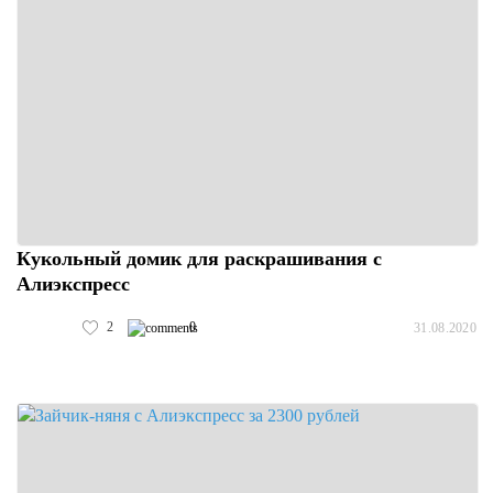
Кукольный домик для раскрашивания с
Алиэкспресс
2
0
31.08.2020