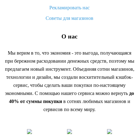
Рекламировать нас
Советы для магазинов
О нас
Мы верим в то, что экономия - это выгода, получающаяся
при бережном расходовании денежных средств, поэтому мы
предлагаем новый инструмент. Объединяя сотни магазинов,
технологии и дизайн, мы создали восхитительный кэшбэк-
сервис, чтобы сделать ваши покупки по-настоящему
экономными. С помощью нашего сервиса можно вернуть
до
40% от суммы покупки
в сотнях любимых магазинов и
сервисов по всему миру.