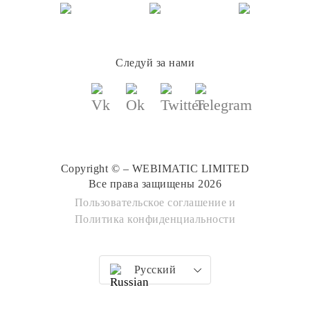
Следуй за нами
Copyright © – WEBIMATIC LIMITED
Все права защищены 2026
Пользовательское соглашение
и
Политика конфиденциальности
Русский