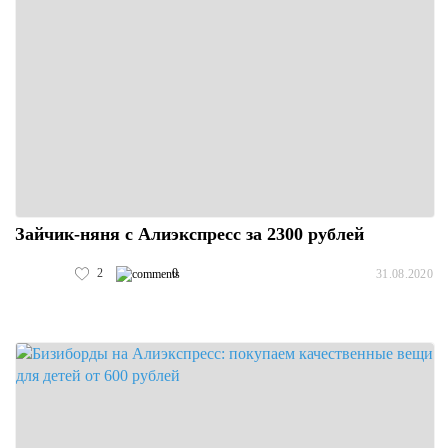
Зайчик-няня с Алиэкспресс за 2300 рублей
2
0
31.08.2020