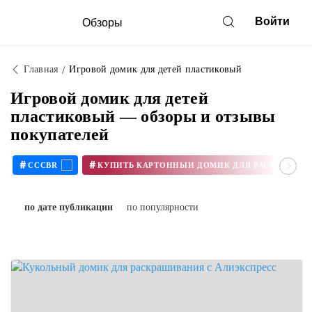
Войти
Обзоры
Главная
Игровой домик для детей пластиковый
Игровой домик для детей
пластиковый — обзоры и отзывы
покупателей
#
#
CCCBR
по дате публикации
по популярности