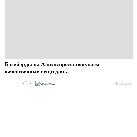
Бизиборды на Алиэкспресс: покупаем
качественные вещи для...
2
0
31.08.2020