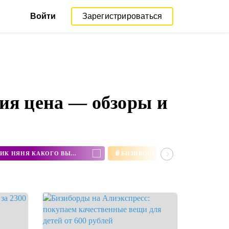
Войти
Зарегистрироваться
ия цена — обзоры и
#
ЗАЙЧИК АЛИЛО ИЛИ ЗАЙЧИК НЯНЯ КАКОГО ВЫБРАТЬ