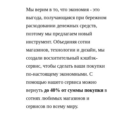
Мы верим в то, что экономия - это
выгода, получающаяся при бережном
расходовании денежных средств,
поэтому мы предлагаем новый
инструмент. Объединяя сотни
магазинов, технологии и дизайн, мы
создали восхитительный кэшбэк-
сервис, чтобы сделать ваши покупки
по-настоящему экономными. С
помощью нашего сервиса можно
вернуть
до 40% от суммы покупки
в
сотнях любимых магазинов и
сервисов по всему миру.