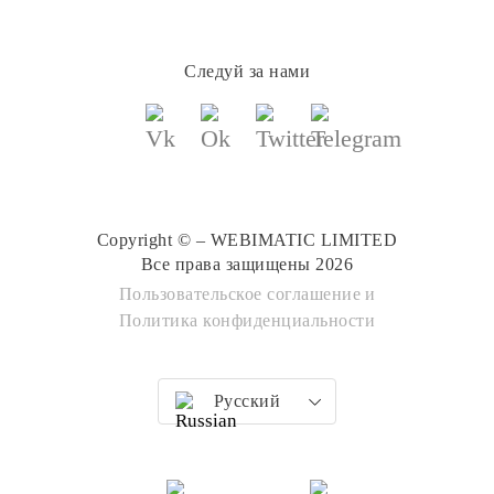
Следуй за нами
Copyright © – WEBIMATIC LIMITED
Все права защищены 2026
Пользовательское соглашение
и
Политика конфиденциальности
Русский