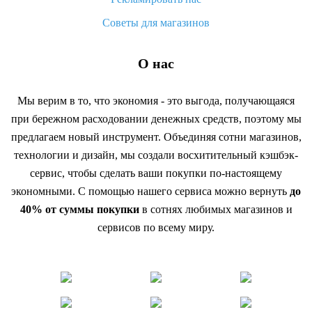
Советы для магазинов
О нас
Мы верим в то, что экономия - это выгода, получающаяся
при бережном расходовании денежных средств, поэтому мы
предлагаем новый инструмент. Объединяя сотни магазинов,
технологии и дизайн, мы создали восхитительный кэшбэк-
сервис, чтобы сделать ваши покупки по-настоящему
экономными. С помощью нашего сервиса можно вернуть
до
40% от суммы покупки
в сотнях любимых магазинов и
сервисов по всему миру.