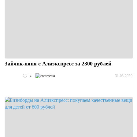
Зайчик-няня с Алиэкспресс за 2300 рублей
2
0
31.08.2020