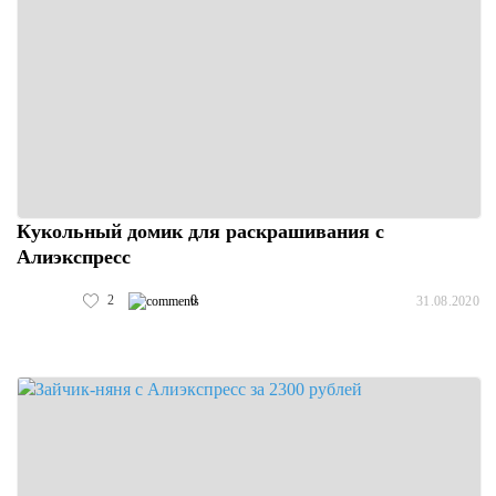
Кукольный домик для раскрашивания с
Алиэкспресс
2
0
31.08.2020