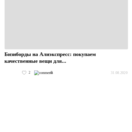
Бизиборды на Алиэкспресс: покупаем
качественные вещи для...
2
0
31.08.2020