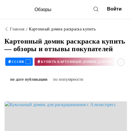
Войти
Обзоры
Главная
Картонный домик раскраска купить
Картонный домик раскраска купить
— обзоры и отзывы покупателей
#
#
CCCBR
по дате публикации
по популярности