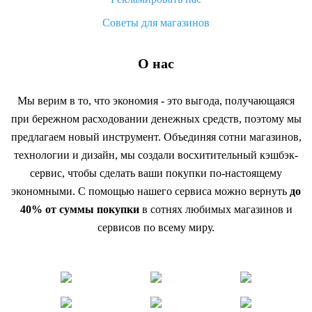
Советы для магазинов
О нас
Мы верим в то, что экономия - это выгода, получающаяся
при бережном расходовании денежных средств, поэтому мы
предлагаем новый инструмент. Объединяя сотни магазинов,
технологии и дизайн, мы создали восхитительный кэшбэк-
сервис, чтобы сделать ваши покупки по-настоящему
экономными. С помощью нашего сервиса можно вернуть
до
40% от суммы покупки
в сотнях любимых магазинов и
сервисов по всему миру.