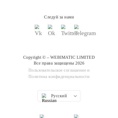
Следуй за нами
Copyright © – WEBIMATIC LIMITED
Все права защищены 2026
Пользовательское соглашение
и
Политика конфиденциальности
Русский