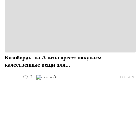
Бизиборды на Алиэкспресс: покупаем
качественные вещи для...
2
0
31.08.2020