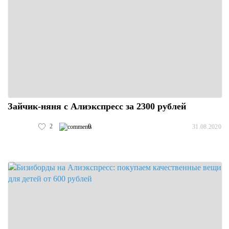
Зайчик-няня с Алиэкспресс за 2300 рублей
2
0
31.08.2020