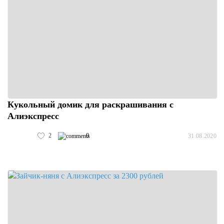
Кукольный домик для раскрашивания с
Алиэкспресс
2
0
31.08.2020