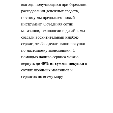
выгода, получающаяся при бережном
расходовании денежных средств,
поэтому мы предлагаем новый
инструмент. Объединяя сотни
магазинов, технологии и дизайн, мы
создали восхитительный кэшбэк-
сервис, чтобы сделать ваши покупки
по-настоящему экономными. С
помощью нашего сервиса можно
вернуть
до 40% от суммы покупки
в
сотнях любимых магазинов и
сервисов по всему миру.