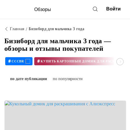
Войти
Обзоры
Главная
Бизиборд для мальчика 3 года
Бизиборд для мальчика 3 года —
обзоры и отзывы покупателей
#
#
CCCBR
по дате публикации
по популярности