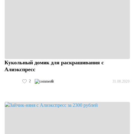
Кукольный домик для раскрашивания с
Алиэкспресс
2
0
31.08.2020