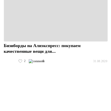
Бизиборды на Алиэкспресс: покупаем
качественные вещи для...
2
0
31.08.2020