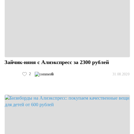
Зайчик-няня с Алиэкспресс за 2300 рублей
2
0
31.08.2020