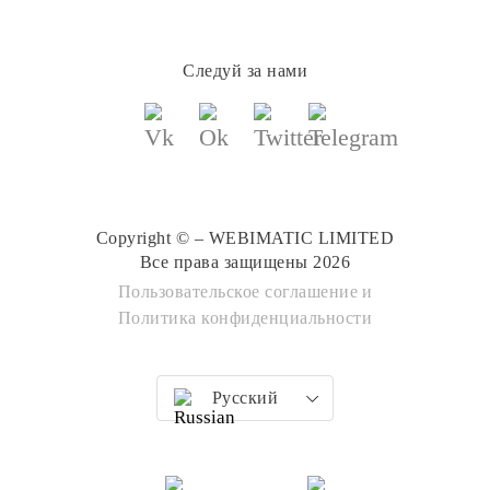
Следуй за нами
Copyright © – WEBIMATIC LIMITED
Все права защищены 2026
Пользовательское соглашение
и
Политика конфиденциальности
Русский