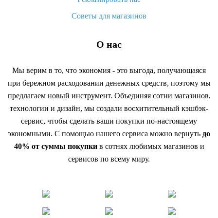
Советы для магазинов
О нас
Мы верим в то, что экономия - это выгода, получающаяся
при бережном расходовании денежных средств, поэтому мы
предлагаем новый инструмент. Объединяя сотни магазинов,
технологии и дизайн, мы создали восхитительный кэшбэк-
сервис, чтобы сделать ваши покупки по-настоящему
экономными. С помощью нашего сервиса можно вернуть
до
40% от суммы покупки
в сотнях любимых магазинов и
сервисов по всему миру.