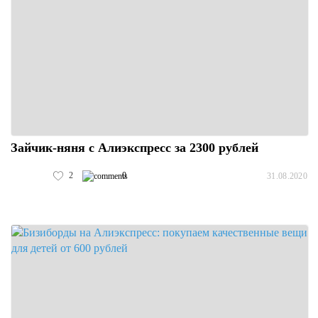
Зайчик-няня с Алиэкспресс за 2300 рублей
2
0
31.08.2020