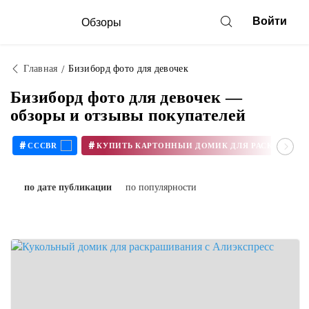
Войти
Обзоры
Главная
Бизиборд фото для девочек
Бизиборд фото для девочек —
обзоры и отзывы покупателей
#
#
CCCBR
по дате публикации
по популярности