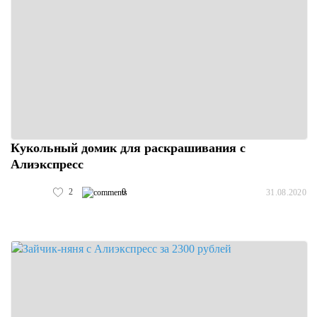
Кукольный домик для раскрашивания с
Алиэкспресс
2
0
31.08.2020