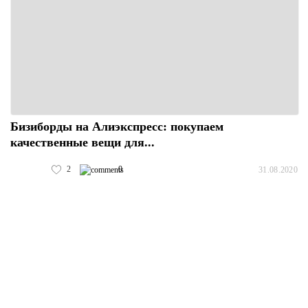
Бизиборды на Алиэкспресс: покупаем
качественные вещи для...
2
0
31.08.2020