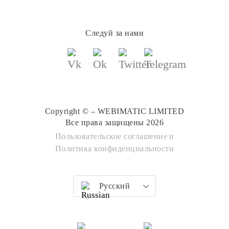
Следуй за нами
Copyright © – WEBIMATIC LIMITED
Все права защищены 2026
Пользовательское соглашение
и
Политика конфиденциальности
Русский