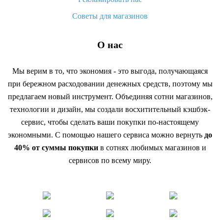
Советы для магазинов
О нас
Мы верим в то, что экономия - это выгода, получающаяся
при бережном расходовании денежных средств, поэтому мы
предлагаем новый инструмент. Объединяя сотни магазинов,
технологии и дизайн, мы создали восхитительный кэшбэк-
сервис, чтобы сделать ваши покупки по-настоящему
экономными. С помощью нашего сервиса можно вернуть
до
40% от суммы покупки
в сотнях любимых магазинов и
сервисов по всему миру.