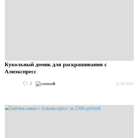
Кукольный домик для раскрашивания с
Алиэкспресс
2
0
31.08.2020