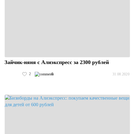
Зайчик-няня с Алиэкспресс за 2300 рублей
2
0
31.08.2020