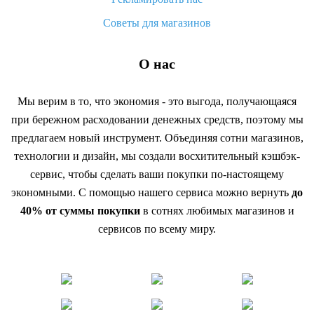
Советы для магазинов
О нас
Мы верим в то, что экономия - это выгода, получающаяся
при бережном расходовании денежных средств, поэтому мы
предлагаем новый инструмент. Объединяя сотни магазинов,
технологии и дизайн, мы создали восхитительный кэшбэк-
сервис, чтобы сделать ваши покупки по-настоящему
экономными. С помощью нашего сервиса можно вернуть
до
40% от суммы покупки
в сотнях любимых магазинов и
сервисов по всему миру.