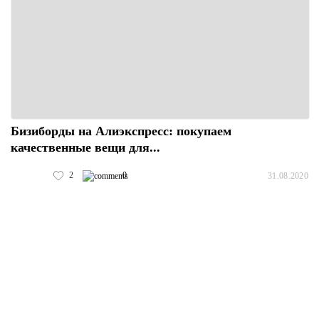
Бизиборды на Алиэкспресс: покупаем
качественные вещи для...
2
0
31.08.2020