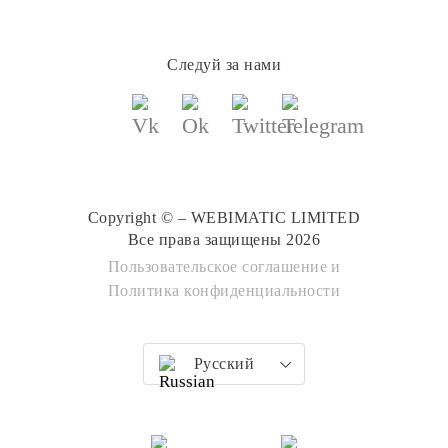
Следуй за нами
Copyright © – WEBIMATIC LIMITED
Все права защищены 2026
Пользовательское соглашение
и
Политика конфиденциальности
Русский