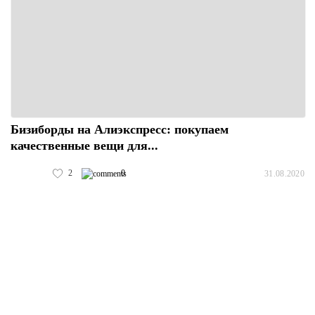
Бизиборды на Алиэкспресс: покупаем
качественные вещи для...
2
0
31.08.2020