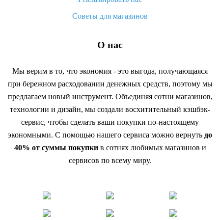
Советы для магазинов
О нас
Мы верим в то, что экономия - это выгода, получающаяся
при бережном расходовании денежных средств, поэтому мы
предлагаем новый инструмент. Объединяя сотни магазинов,
технологии и дизайн, мы создали восхитительный кэшбэк-
сервис, чтобы сделать ваши покупки по-настоящему
экономными. С помощью нашего сервиса можно вернуть
до
40% от суммы покупки
в сотнях любимых магазинов и
сервисов по всему миру.