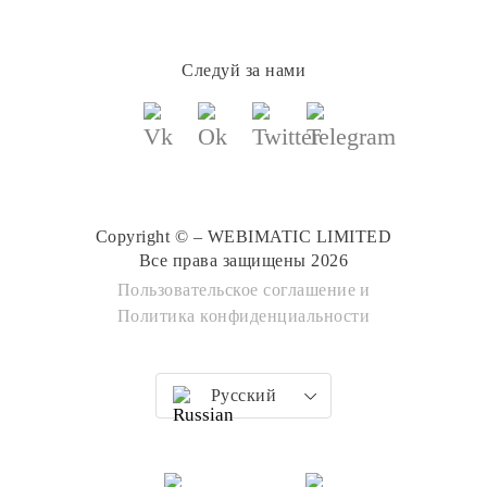
Следуй за нами
Copyright © – WEBIMATIC LIMITED
Все права защищены 2026
Пользовательское соглашение
и
Политика конфиденциальности
Русский