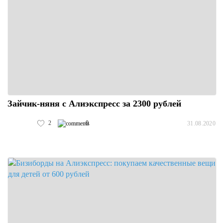
Зайчик-няня с Алиэкспресс за 2300 рублей
2
0
31.08.2020