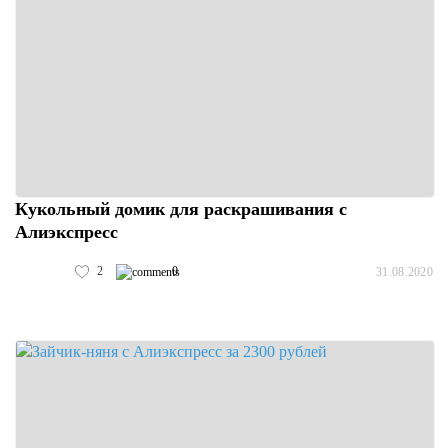
Кукольный домик для раскрашивания с
Алиэкспресс
2
0
31.08.2020