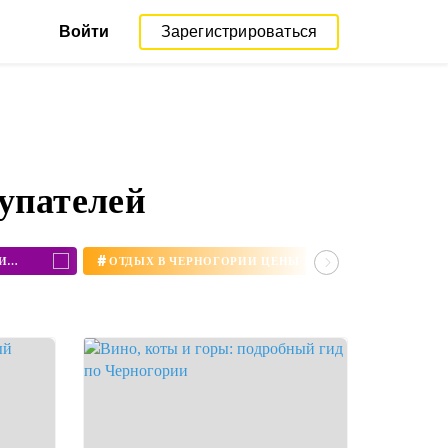
Войти
Зарегистрироваться
упателей
#
РАБОТА В ЧЕРНОГОРИИ ДЛЯ РУССКИХ ВАКАНСИИ 2020
ОТДЫХ В ЧЕРНОГОРИИ ЦЕНЫ НА ПУТЕВКИ 2020