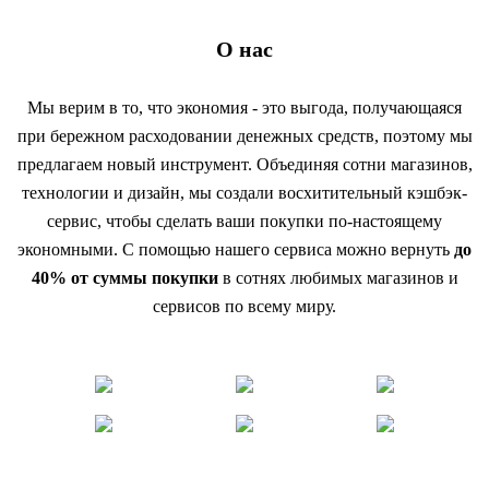
О нас
Мы верим в то, что экономия - это выгода, получающаяся
при бережном расходовании денежных средств, поэтому мы
предлагаем новый инструмент. Объединяя сотни магазинов,
технологии и дизайн, мы создали восхитительный кэшбэк-
сервис, чтобы сделать ваши покупки по-настоящему
экономными. С помощью нашего сервиса можно вернуть
до
40% от суммы покупки
в сотнях любимых магазинов и
сервисов по всему миру.