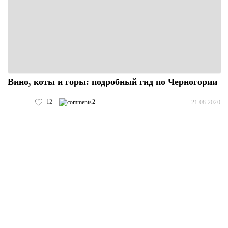
Вино, коты и горы: подробный гид по Черногории
12
2
21.08.2020