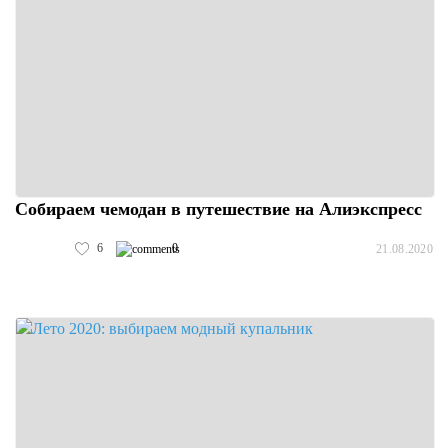
Собираем чемодан в путешествие на Алиэкспресс
6
0
21.08.2020