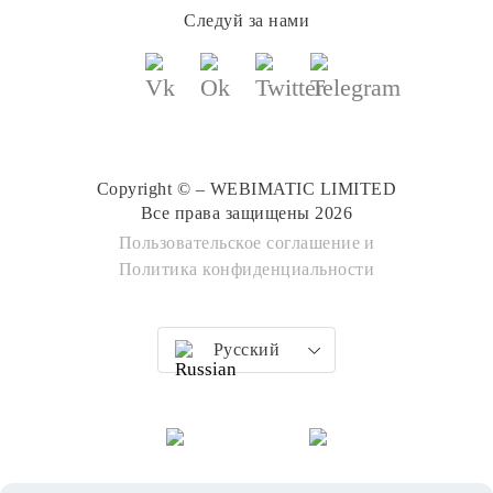
Следуй за нами
Copyright © – WEBIMATIC LIMITED
Все права защищены 2026
Пользовательское соглашение
и
Политика конфиденциальности
Русский