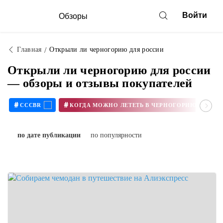
Войти
Обзоры
Главная
Открыли ли черногорию для россии
Открыли ли черногорию для россии
— обзоры и отзывы покупателей
#
#
CCCBR
КОГДА МОЖНО ЛЕТЕТЬ В ЧЕРНОГОРИЮ В 2020
по дате публикации
по популярности