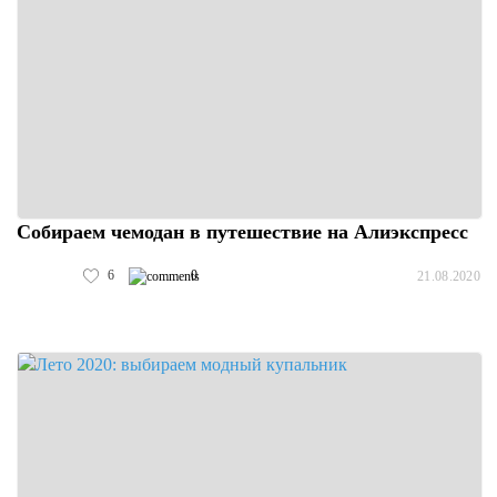
Собираем чемодан в путешествие на Алиэкспресс
6
0
21.08.2020