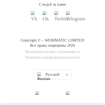
Следуй за нами
Copyright © – WEBIMATIC LIMITED
Все права защищены 2026
Пользовательское соглашение
и
Политика конфиденциальности
Русский