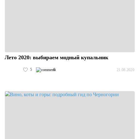
Лето 2020: выбираем модный купальник
5
0
21.08.2020