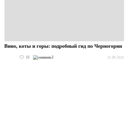
Вино, коты и горы: подробный гид по Черногории
12
2
21.08.2020