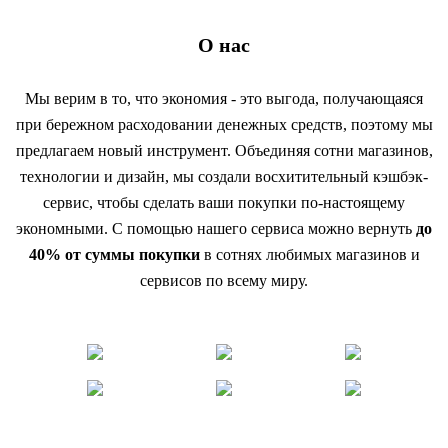
О нас
Мы верим в то, что экономия - это выгода, получающаяся
при бережном расходовании денежных средств, поэтому мы
предлагаем новый инструмент. Объединяя сотни магазинов,
технологии и дизайн, мы создали восхитительный кэшбэк-
сервис, чтобы сделать ваши покупки по-настоящему
экономными. С помощью нашего сервиса можно вернуть
до
40% от суммы покупки
в сотнях любимых магазинов и
сервисов по всему миру.