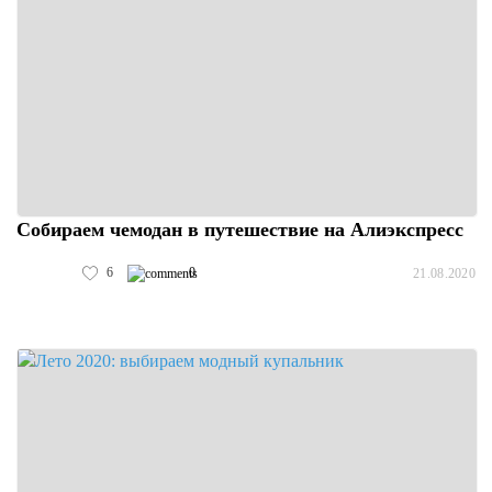
Собираем чемодан в путешествие на Алиэкспресс
6
0
21.08.2020