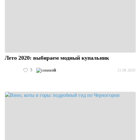
Лето 2020: выбираем модный купальник
5
0
21.08.2020