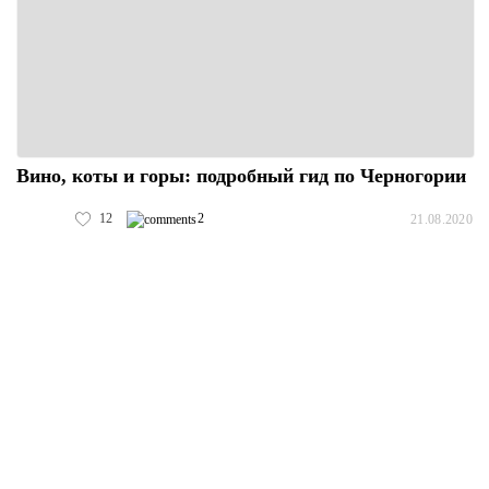
Вино, коты и горы: подробный гид по Черногории
12
2
21.08.2020