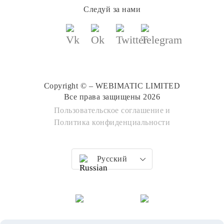
Следуй за нами
Copyright © – WEBIMATIC LIMITED
Все права защищены 2026
Пользовательское соглашение
и
Политика конфиденциальности
Русский