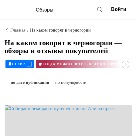
Войти
Обзоры
Главная
На каком говорят в черногории
На каком говорят в черногории —
обзоры и отзывы покупателей
#
#
CCCBR
КОГДА МОЖНО ЛЕТЕТЬ В ЧЕРНОГОРИЮ В 2020
по дате публикации
по популярности