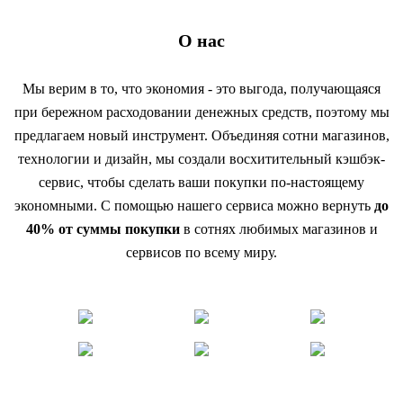
О нас
Мы верим в то, что экономия - это выгода, получающаяся
при бережном расходовании денежных средств, поэтому мы
предлагаем новый инструмент. Объединяя сотни магазинов,
технологии и дизайн, мы создали восхитительный кэшбэк-
сервис, чтобы сделать ваши покупки по-настоящему
экономными. С помощью нашего сервиса можно вернуть
до
40% от суммы покупки
в сотнях любимых магазинов и
сервисов по всему миру.