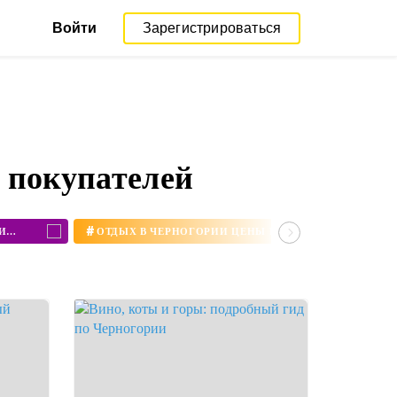
Войти
Зарегистрироваться
 покупателей
#
РАБОТА В ЧЕРНОГОРИИ ДЛЯ РУССКИХ ВАКАНСИИ 2020
ОТДЫХ В ЧЕРНОГОРИИ ЦЕНЫ НА ПУТЕВКИ 2020