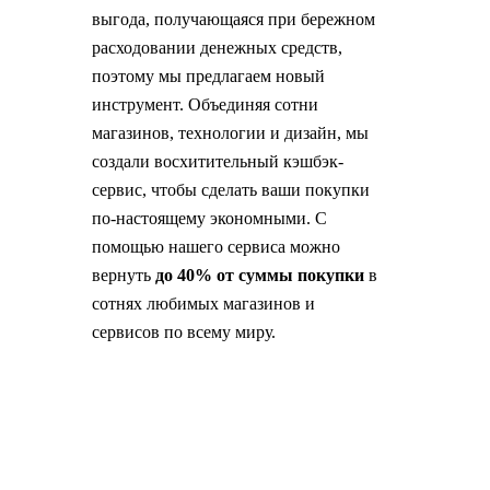
выгода, получающаяся при бережном
расходовании денежных средств,
поэтому мы предлагаем новый
инструмент. Объединяя сотни
магазинов, технологии и дизайн, мы
создали восхитительный кэшбэк-
сервис, чтобы сделать ваши покупки
по-настоящему экономными. С
помощью нашего сервиса можно
вернуть
до 40% от суммы покупки
в
сотнях любимых магазинов и
сервисов по всему миру.