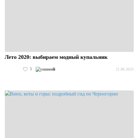
Лето 2020: выбираем модный купальник
5
0
21.08.2020