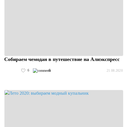
Собираем чемодан в путешествие на Алиэкспресс
6
0
21.08.2020