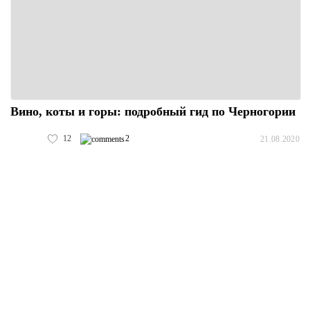
Вино, коты и горы: подробный гид по Черногории
12
2
21.08.2020