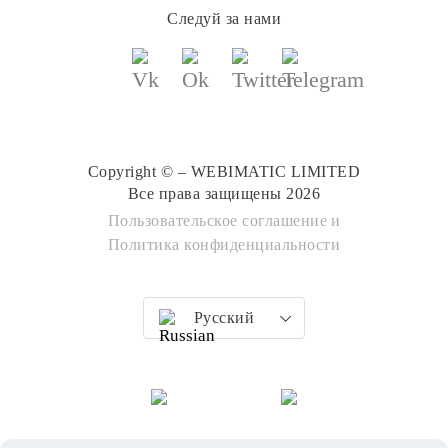
Следуй за нами
Copyright © – WEBIMATIC LIMITED
Все права защищены 2026
Пользовательское соглашение
и
Политика конфиденциальности
Русский