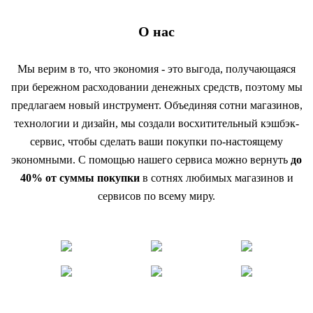
О нас
Мы верим в то, что экономия - это выгода, получающаяся
при бережном расходовании денежных средств, поэтому мы
предлагаем новый инструмент. Объединяя сотни магазинов,
технологии и дизайн, мы создали восхитительный кэшбэк-
сервис, чтобы сделать ваши покупки по-настоящему
экономными. С помощью нашего сервиса можно вернуть
до
40% от суммы покупки
в сотнях любимых магазинов и
сервисов по всему миру.