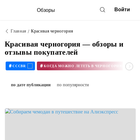
Войти
Обзоры
Главная
Красивая черногория
Красивая черногория — обзоры и
отзывы покупателей
#
#
CCCBR
КОГДА МОЖНО ЛЕТЕТЬ В ЧЕРНОГОРИЮ В 2020
по дате публикации
по популярности