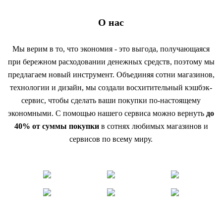
О нас
Мы верим в то, что экономия - это выгода, получающаяся
при бережном расходовании денежных средств, поэтому мы
предлагаем новый инструмент. Объединяя сотни магазинов,
технологии и дизайн, мы создали восхитительный кэшбэк-
сервис, чтобы сделать ваши покупки по-настоящему
экономными. С помощью нашего сервиса можно вернуть
до
40% от суммы покупки
в сотнях любимых магазинов и
сервисов по всему миру.