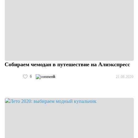
Собираем чемодан в путешествие на Алиэкспресс
6
0
21.08.2020