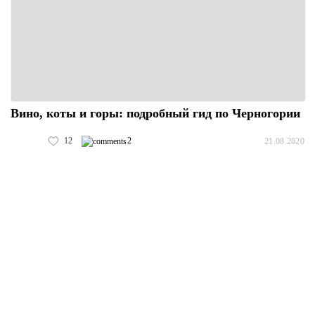
Вино, коты и горы: подробный гид по Черногории
12
2
21.08.2020