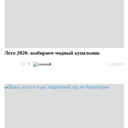
Лето 2020: выбираем модный купальник
5
0
21.08.2020