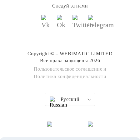
Следуй за нами
Copyright © – WEBIMATIC LIMITED
Все права защищены 2026
Пользовательское соглашение
и
Политика конфиденциальности
Русский